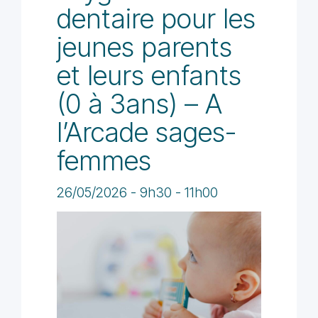
dentaire pour les
jeunes parents
et leurs enfants
(0 à 3ans) – A
l’Arcade sages-
femmes
26/05/2026
-
9h30
-
11h00