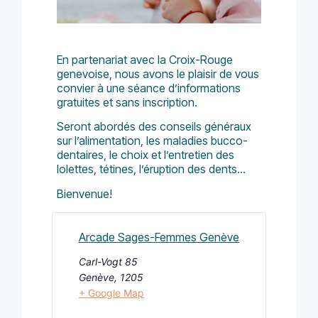
En partenariat avec la Croix-Rouge
genevoise, nous avons le plaisir de vous
convier à une séance d’informations
gratuites et sans inscription.
Seront abordés des conseils généraux
sur l’alimentation, les maladies bucco-
dentaires, le choix et l’entretien des
lolettes, tétines, l’éruption des dents…
Bienvenue!
Arcade Sages-Femmes Genève
Carl-Vogt 85
Genève
,
1205
+ Google Map